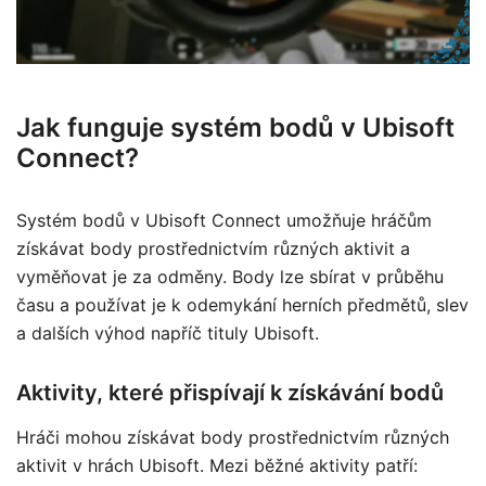
Jak funguje systém bodů v Ubisoft
Connect?
Systém bodů v Ubisoft Connect umožňuje hráčům
získávat body prostřednictvím různých aktivit a
vyměňovat je za odměny. Body lze sbírat v průběhu
času a používat je k odemykání herních předmětů, slev
a dalších výhod napříč tituly Ubisoft.
Aktivity, které přispívají k získávání bodů
Hráči mohou získávat body prostřednictvím různých
aktivit v hrách Ubisoft. Mezi běžné aktivity patří: