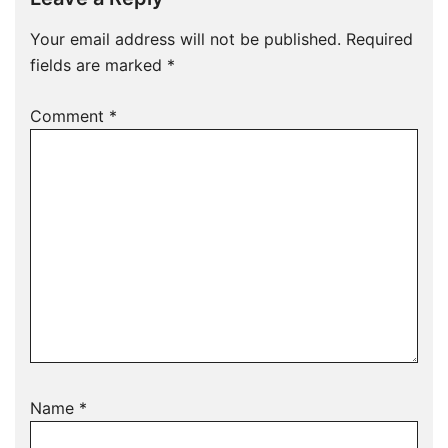
Your email address will not be published.
Required
fields are marked
*
Comment
*
Name
*