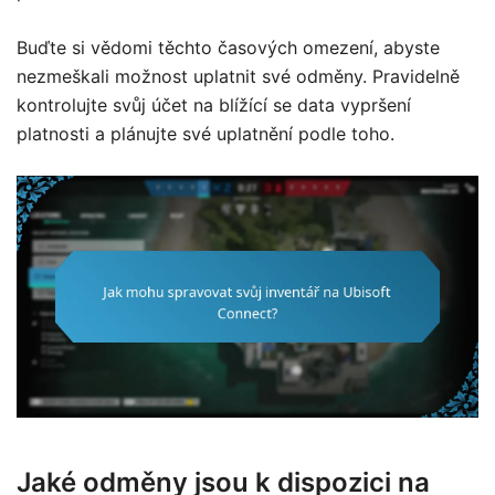
Buďte si vědomi těchto časových omezení, abyste
nezmeškali možnost uplatnit své odměny. Pravidelně
kontrolujte svůj účet na blížící se data vypršení
platnosti a plánujte své uplatnění podle toho.
Jaké odměny jsou k dispozici na