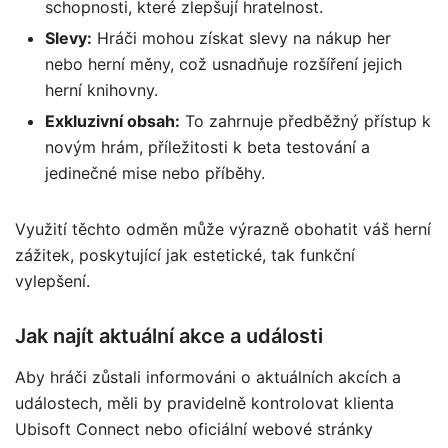
schopnosti, které zlepšují hratelnost.
Slevy:
Hráči mohou získat slevy na nákup her
nebo herní měny, což usnadňuje rozšíření jejich
herní knihovny.
Exkluzivní obsah:
To zahrnuje předběžný přístup k
novým hrám, příležitosti k beta testování a
jedinečné mise nebo příběhy.
Využití těchto odměn může výrazně obohatit váš herní
zážitek, poskytující jak estetické, tak funkční
vylepšení.
Jak najít aktuální akce a události
Aby hráči zůstali informováni o aktuálních akcích a
událostech, měli by pravidelně kontrolovat klienta
Ubisoft Connect nebo oficiální webové stránky