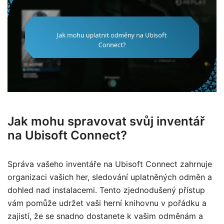
Jak mohu spravovat svůj inventář
na Ubisoft Connect?
Správa vašeho inventáře na Ubisoft Connect zahrnuje
organizaci vašich her, sledování uplatněných odměn a
dohled nad instalacemi. Tento zjednodušený přístup
vám pomůže udržet vaši herní knihovnu v pořádku a
zajistí, že se snadno dostanete k vašim odměnám a