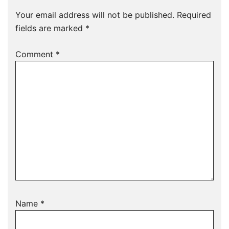
Your email address will not be published.
Required
fields are marked
*
Comment
*
Name
*