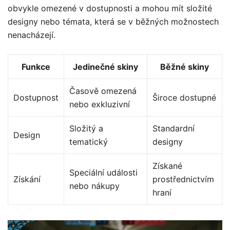
obvykle omezené v dostupnosti a mohou mít složité
designy nebo témata, která se v běžných možnostech
nenacházejí.
Funkce
Jedinečné skiny
Běžné skiny
Časově omezená
Dostupnost
Široce dostupné
nebo exkluzivní
Složitý a
Standardní
Design
tematický
designy
Získané
Speciální události
Získání
prostřednictvím
nebo nákupy
hraní