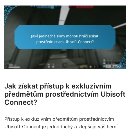
Jak získat přístup k exkluzivním
předmětům prostřednictvím Ubisoft
Connect?
Přístup k exkluzivním předmětům prostřednictvím
Ubisoft Connect je jednoduchý a zlepšuje váš herní