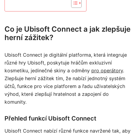
Co je Ubisoft Connect a jak zlepšuje
herní zážitek?
Ubisoft Connect je digitální platforma, která integruje
různé hry Ubisoft, poskytuje hráčům exkluzivní
kosmetiku, jedinečné skiny a odměny
pro operátory
.
Zlepšuje herní zážitek tím, že nabízí jednotný systém
účtů, funkce pro více platforem a řadu uživatelských
výhod, které zlepšují hratelnost a zapojení do
komunity.
Přehled funkcí Ubisoft Connect
Ubisoft Connect nabízí různé funkce navržené tak, aby