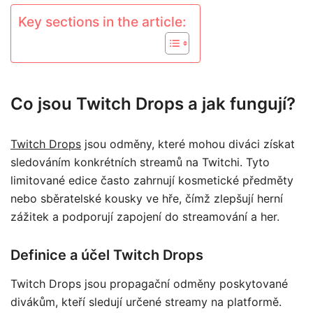
Key sections in the article:
Co jsou Twitch Drops a jak fungují?
Twitch Drops
jsou odměny, které mohou diváci získat
sledováním konkrétních streamů na Twitchi. Tyto
limitované edice často zahrnují kosmetické předměty
nebo sběratelské kousky ve hře, čímž zlepšují herní
zážitek a podporují zapojení do streamování a her.
Definice a účel Twitch Drops
Twitch Drops jsou propagační odměny poskytované
divákům, kteří sledují určené streamy na platformě.