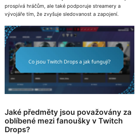
prospívá hráčům, ale také podporuje streamery a
vývojáře tím, že zvyšuje sledovanost a zapojení.
Jaké předměty jsou považovány za
oblíbené mezi fanoušky v Twitch
Drops?