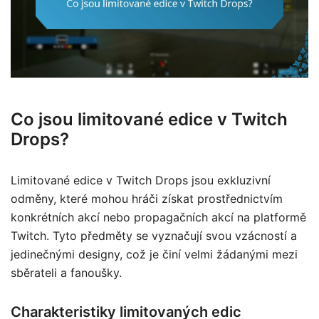
Co jsou limitované edice v Twitch
Drops?
Limitované edice v Twitch Drops jsou exkluzivní
odměny, které mohou hráči získat prostřednictvím
konkrétních akcí nebo propagačních akcí na platformě
Twitch. Tyto předměty se vyznačují svou vzácností a
jedinečnými designy, což je činí velmi žádanými mezi
sběrateli a fanoušky.
Charakteristiky limitovaných edic