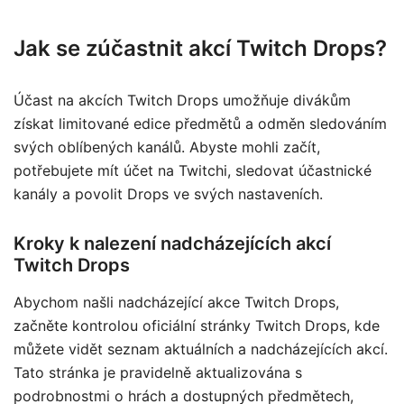
Jak se zúčastnit akcí Twitch Drops?
Účast na akcích Twitch Drops umožňuje divákům
získat limitované edice předmětů a odměn sledováním
svých oblíbených kanálů. Abyste mohli začít,
potřebujete mít účet na Twitchi, sledovat účastnické
kanály a povolit Drops ve svých nastaveních.
Kroky k nalezení nadcházejících akcí
Twitch Drops
Abychom našli nadcházející akce Twitch Drops,
začněte kontrolou oficiální stránky Twitch Drops, kde
můžete vidět seznam aktuálních a nadcházejících akcí.
Tato stránka je pravidelně aktualizována s
podrobnostmi o hrách a dostupných předmětech,