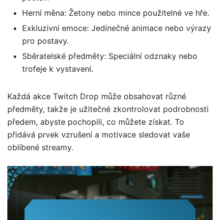
Herní měna: Žetony nebo mince použitelné ve hře.
Exkluzivní emoce: Jedinečné animace nebo výrazy
pro postavy.
Sběratelské předměty: Speciální odznaky nebo
trofeje k vystavení.
Každá akce Twitch Drop může obsahovat různé
předměty, takže je užitečné zkontrolovat podrobnosti
předem, abyste pochopili, co můžete získat. To
přidává prvek vzrušení a motivace sledovat vaše
oblíbené streamy.