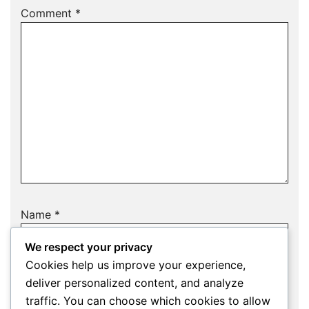
Comment
*
Name
*
We respect your privacy
Cookies help us improve your experience,
deliver personalized content, and analyze
Email
*
traffic. You can choose which cookies to allow